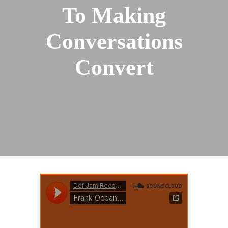
To Making
Conversations
Convert