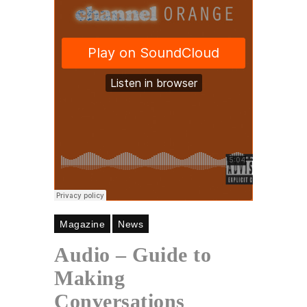
Magazine
News
Audio – Guide to
Making
Conversations