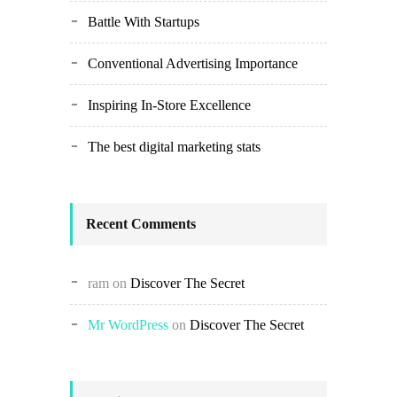
Battle With Startups
Conventional Advertising Importance
Inspiring In-Store Excellence
The best digital marketing stats
Recent Comments
ram
on
Discover The Secret
Mr WordPress
on
Discover The Secret