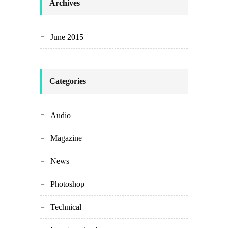
Archives
June 2015
Categories
Audio
Magazine
News
Photoshop
Technical