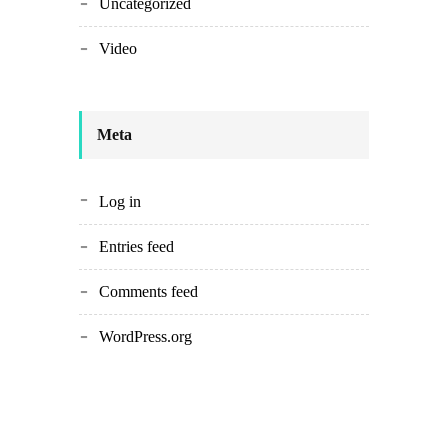
Uncategorized
Video
Meta
Log in
Entries feed
Comments feed
WordPress.org