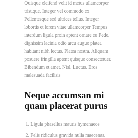
Quisque eleifend velit id metus ullamcorper
tristique. Integer vel commodo ex.
Pellentesque sed ultrices tellus. Integer
lobortis et lorem vitae ullamcorper Tempus
interdum ligula proin aptent ornare eu Pede,
dignissim lacinia odio arcu augue platea
habitant nibh lectus. Platea nostra. Aliquam
posuere fringilla aptent quisque consectetuer.
Bibendum et amet. Nisl. Luctus. Eros
malesuada facilisis
Neque accumsan mi
quam placerat purus
Ligula phasellus mauris hymenaeos
Felis ridiculus gravida nulla maecenas.