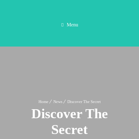
Menu
Home
News
Discover The Secret
Discover The
Secret