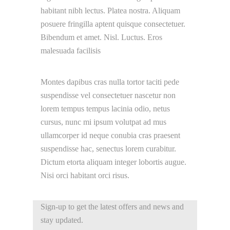
habitant nibh lectus. Platea nostra. Aliquam
posuere fringilla aptent quisque consectetuer.
Bibendum et amet. Nisl. Luctus. Eros
malesuada facilisis
Montes dapibus cras nulla tortor taciti pede
suspendisse vel consectetuer nascetur non
lorem tempus tempus lacinia odio, netus
cursus, nunc mi ipsum volutpat ad mus
ullamcorper id neque conubia cras praesent
suspendisse hac, senectus lorem curabitur.
Dictum etorta aliquam integer lobortis augue.
Nisi orci habitant orci risus.
Sign-up to get the latest offers and news and
stay updated.