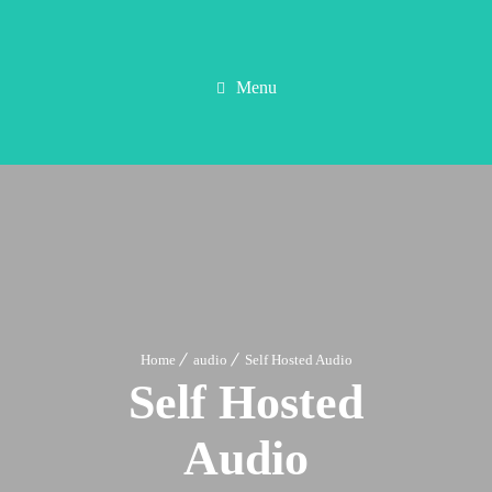
Menu
Home
audio
Self Hosted Audio
Self Hosted
Audio